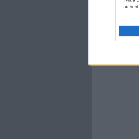
authenti