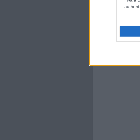
authenti