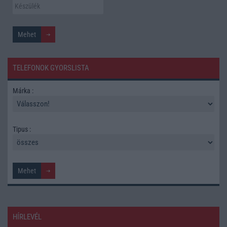
TELEFONOK GYORSLISTA
Márka :
Tipus :
HÍRLEVÉL