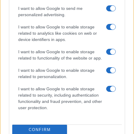
I want to allow Google to send me
personalized advertising.
I want to allow Google to enable storage
related to analytics like cookies on web or
device identifiers in apps.
Nyugati GSM
I want to allow Google to enable storage
435.000 Ft (új)
related to functionality of the website or app.
I want to allow Google to enable storage
Apple iPhone 16e
related to personalization.
I want to allow Google to enable storage
related to security, including authentication
functionality and fraud prevention, and other
user protection.
CONFIRM
Nyugati GSM