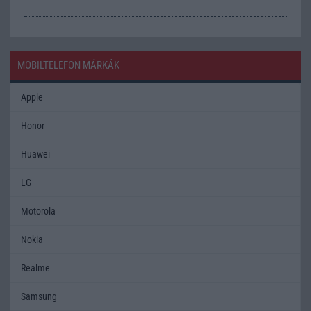
MOBILTELEFON MÁRKÁK
Apple
Honor
Huawei
LG
Motorola
Nokia
Realme
Samsung