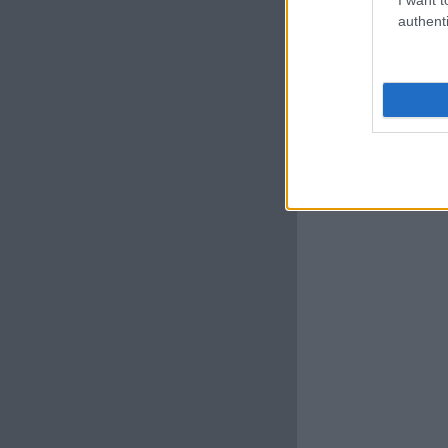
authenti