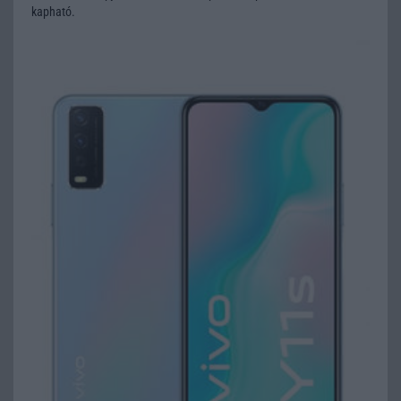
kapható.