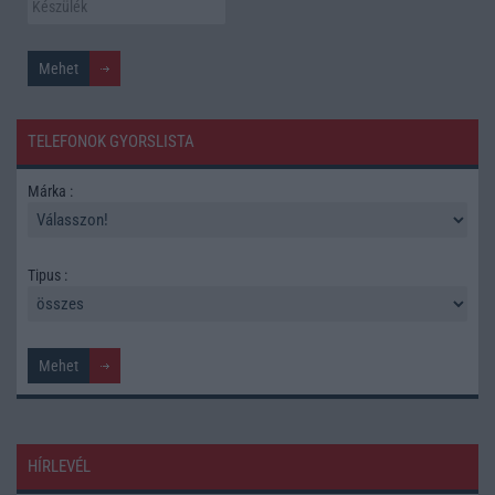
TELEFONOK GYORSLISTA
Márka :
Tipus :
HÍRLEVÉL