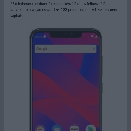
26 alkalommal tekintették meg a készüléket. A felhasználói
szavazatok alapján összesítve 7.33 pontot kapott. A készülék nem
kapható.