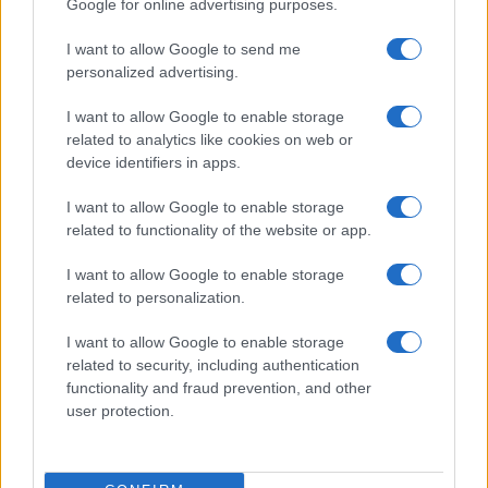
Google for online advertising purposes.
Apple iPhone 15 Pro Max
I want to allow Google to send me
personalized advertising.
I want to allow Google to enable storage
related to analytics like cookies on web or
device identifiers in apps.
I want to allow Google to enable storage
Nelly GSM
related to functionality of the website or app.
230.000 Ft (használt)
I want to allow Google to enable storage
related to personalization.
Apple iPhone 16
I want to allow Google to enable storage
related to security, including authentication
functionality and fraud prevention, and other
user protection.