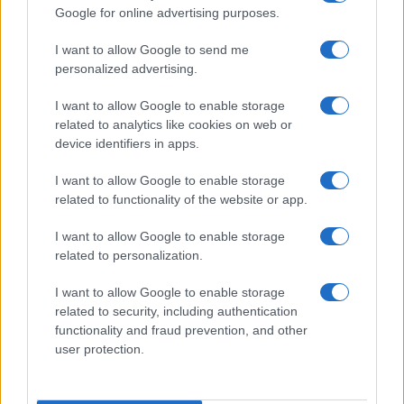
Google for online advertising purposes.
Apple iPhone 17 Pro
I want to allow Google to send me
personalized advertising.
I want to allow Google to enable storage
related to analytics like cookies on web or
device identifiers in apps.
I want to allow Google to enable storage
related to functionality of the website or app.
Nyugati GSM
435.000 Ft (új)
I want to allow Google to enable storage
related to personalization.
Apple Watch Series 11
I want to allow Google to enable storage
related to security, including authentication
functionality and fraud prevention, and other
user protection.