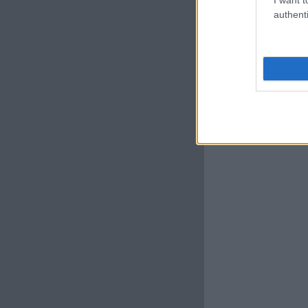
authenti