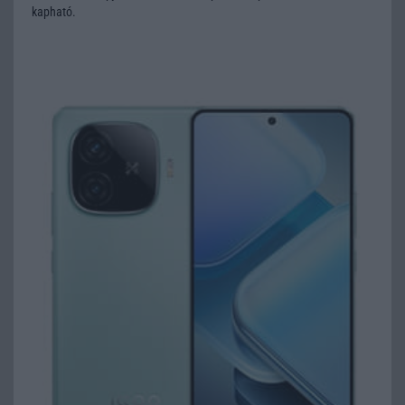
kapható.