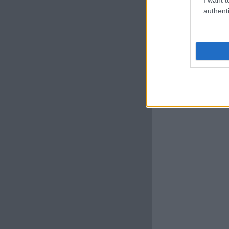
authenti