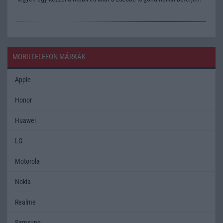
MOBILTELEFON MÁRKÁK
Apple
Honor
Huawei
LG
Motorola
Nokia
Realme
Samsung