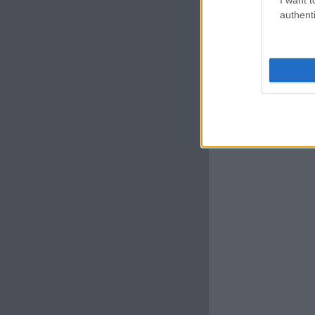
authenti