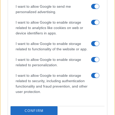
I want to allow Google to send me
personalized advertising.
I want to allow Google to enable storage
related to analytics like cookies on web or
TELEFONOK GYORSLISTA
device identifiers in apps.
I want to allow Google to enable storage
Márka :
related to functionality of the website or app.
I want to allow Google to enable storage
Tipus :
related to personalization.
I want to allow Google to enable storage
related to security, including authentication
functionality and fraud prevention, and other
user protection.
HÍRLEVÉL
CONFIRM