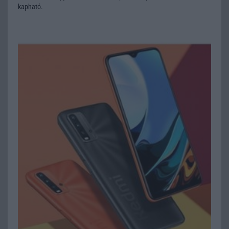
kapható.