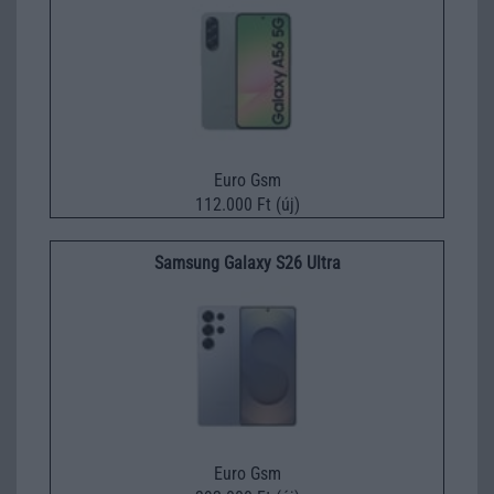
Euro Gsm
112.000 Ft (új)
Samsung Galaxy S26 Ultra
Euro Gsm