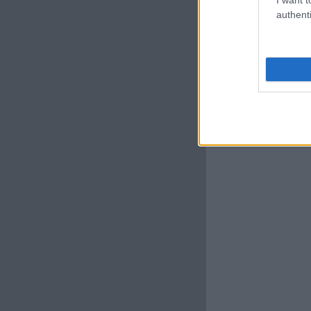
authenti