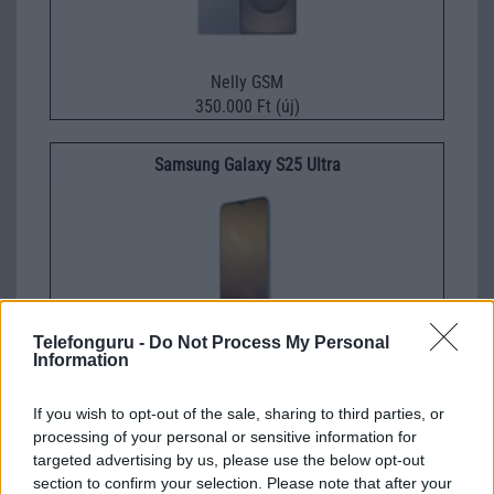
Nelly GSM
350.000 Ft (új)
Samsung Galaxy S25 Ultra
Telefonguru -
Do Not Process My Personal
Information
Nelly GSM
245.000 Ft (használt)
If you wish to opt-out of the sale, sharing to third parties, or
processing of your personal or sensitive information for
targeted advertising by us, please use the below opt-out
section to confirm your selection. Please note that after your