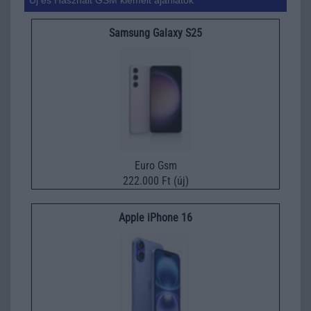
Samsung Galaxy S25
Euro Gsm
222.000 Ft (új)
Apple iPhone 16