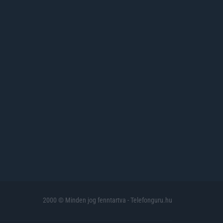
2000 © Minden jog fenntartva - Telefonguru.hu