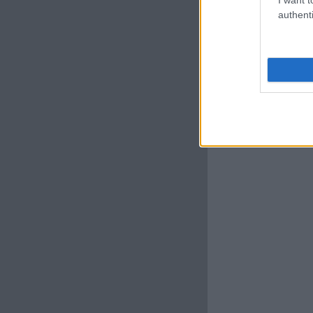
authenti