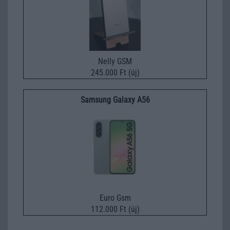
Nelly GSM
245.000 Ft (új)
Samsung Galaxy A56
Euro Gsm
112.000 Ft (új)