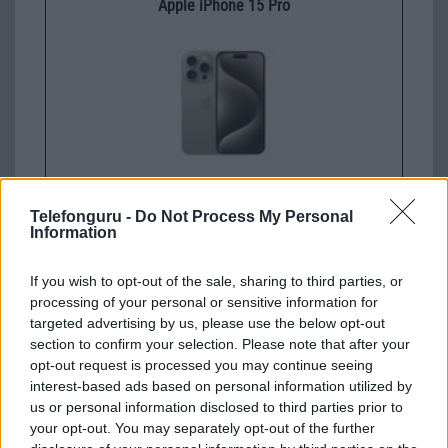
Apple iPhone 15 Pro
Nyugati GSM
Telefonguru -
Do Not Process My Personal
280.000 Ft (új)
Information
Apple iPhone 17e
If you wish to opt-out of the sale, sharing to third parties, or
processing of your personal or sensitive information for
targeted advertising by us, please use the below opt-out
section to confirm your selection. Please note that after your
opt-out request is processed you may continue seeing
interest-based ads based on personal information utilized by
us or personal information disclosed to third parties prior to
your opt-out. You may separately opt-out of the further