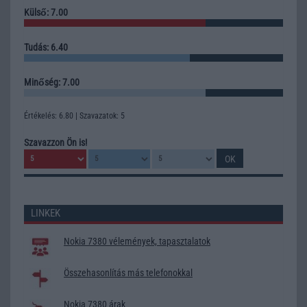
Külső: 7.00
Tudás: 6.40
Minőség: 7.00
Értékelés: 6.80 | Szavazatok: 5
Szavazzon Ön is!
LINKEK
Nokia 7380 vélemények, tapasztalatok
Összehasonlítás más telefonokkal
Nokia 7380 árak