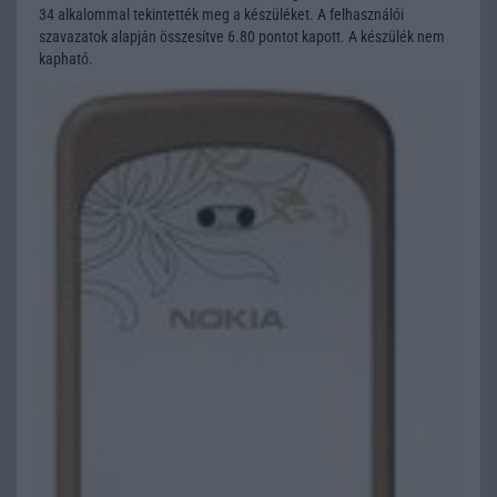
34 alkalommal tekintették meg a készüléket. A felhasználói
szavazatok alapján összesítve 6.80 pontot kapott. A készülék nem
kapható.