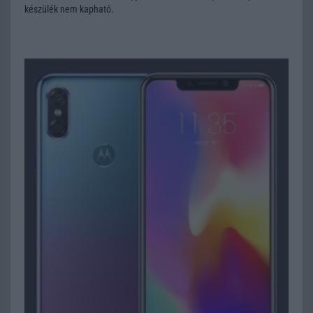
készülék nem kapható.