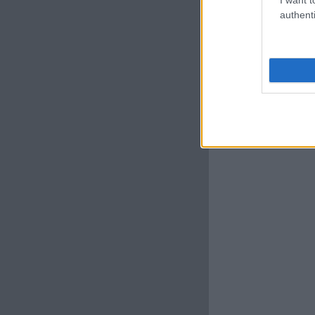
authenti