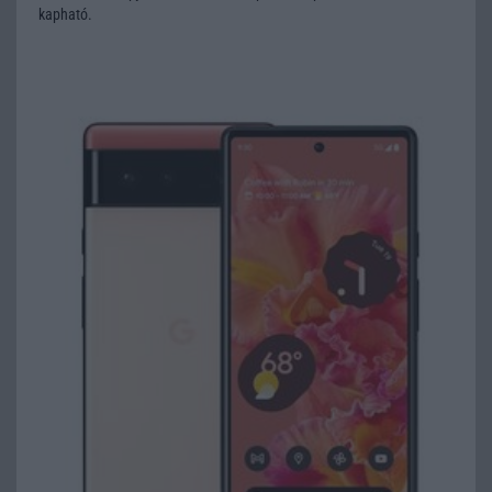
kapható.