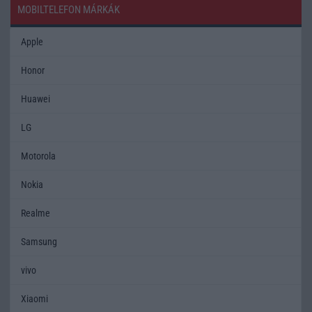
MOBILTELEFON MÁRKÁK
Apple
Honor
Huawei
LG
Motorola
Nokia
Realme
Samsung
vivo
Xiaomi