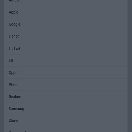
Apple
Google
Honor
Huawei
LG
Oppo
Phenom
Realme
Samsung
Xiaomi