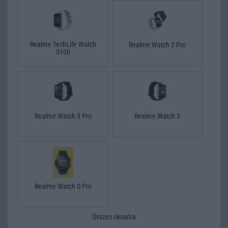
Realme TechLife Watch
Realme Watch 2 Pro
S100
Realme Watch 3 Pro
Realme Watch 3
Realme Watch S Pro
Összes okosóra