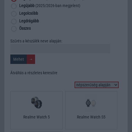
Legújabb
(2025/2026-ban megjelent)
Legolcsóbb
Legdrágább
Összes
Szűrés a készülék neve alapján:
Átváltás a részletes keresőre
Realme Watch 5
Realme Watch S5