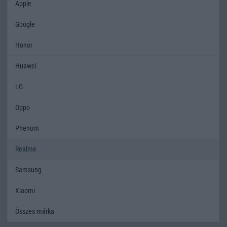
Apple
Google
Honor
Huawei
LG
Oppo
Phenom
Realme
Samsung
Xiaomi
Összes márka