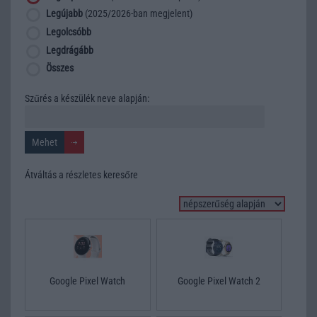
Legújabb
(2025/2026-ban megjelent)
Legolcsóbb
Legdrágább
Összes
Szűrés a készülék neve alapján:
Átváltás a részletes keresőre
Google Pixel Watch
Google Pixel Watch 2