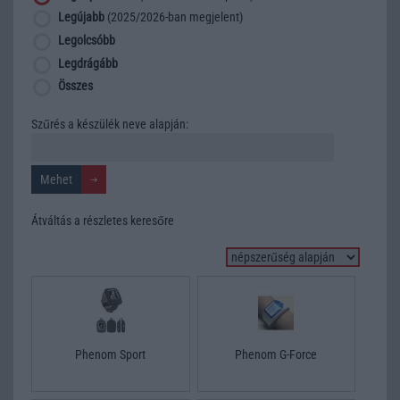
Legújabb
(2025/2026-ban megjelent)
Legolcsóbb
Legdrágább
Összes
Szűrés a készülék neve alapján:
Átváltás a részletes keresőre
Phenom Sport
Phenom G-Force