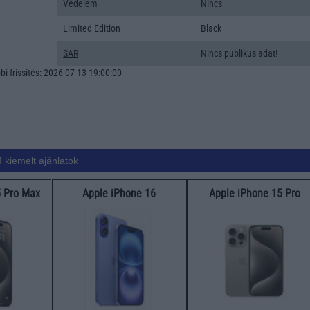
Védelem
Nincs
Limited Edition
Black
SAR
Nincs publikus adat!
i frissítés: 2026-07-13 19:00:00
 kiemelt ajánlatok
5 Pro Max
Apple iPhone 16
Apple iPhone 15 Pro