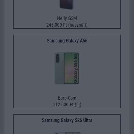
Nelly GSM
245.000 Ft (használt)
Samsung Galaxy A56
Euro Gsm
112.000 Ft (új)
Samsung Galaxy S26 Ultra