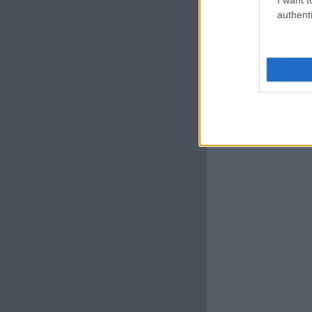
authenti