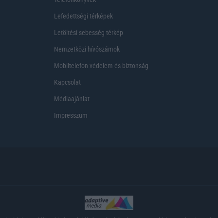
Lefedettségi térképek
Letöltési sebesség térkép
Nemzetközi hívószámok
Mobiltelefon védelem és biztonság
Kapcsolat
Médiaajánlat
Impresszum