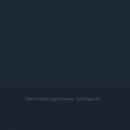
2000 © Minden jog fenntartva - Telefonguru.hu