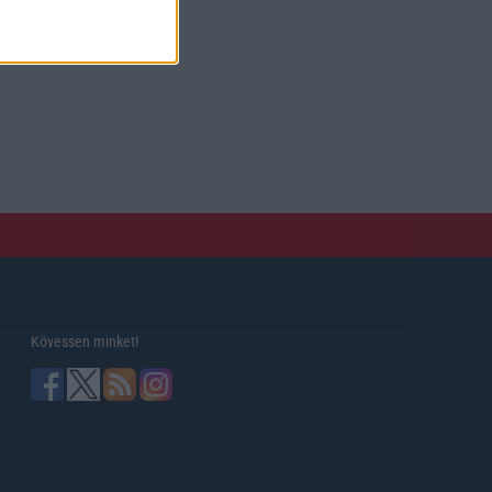
Kövessen minket!