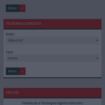
TELEFONOK GYORSLISTA
Márka :
Tipus :
HÍRLEVÉL
Feliratkozás a Telefonguru ingyenes hírlevelére