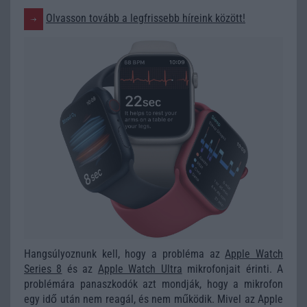
Olvasson tovább a legfrissebb híreink között!
Hangsúlyoznunk kell, hogy a probléma az
Apple Watch
Series 8
és az
Apple Watch Ultra
mikrofonjait érinti. A
problémára panaszkodók azt mondják, hogy a mikrofon
egy idő után nem reagál, és nem működik. Mivel az Apple