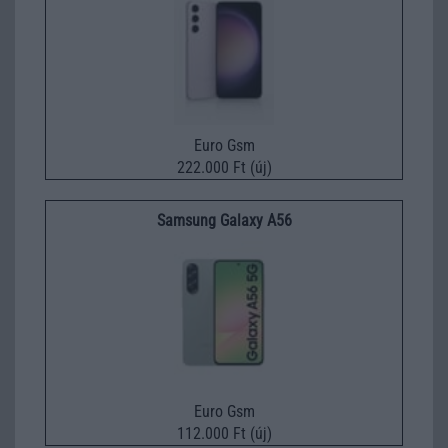
Euro Gsm
222.000 Ft (új)
Samsung Galaxy A56
Euro Gsm
112.000 Ft (új)