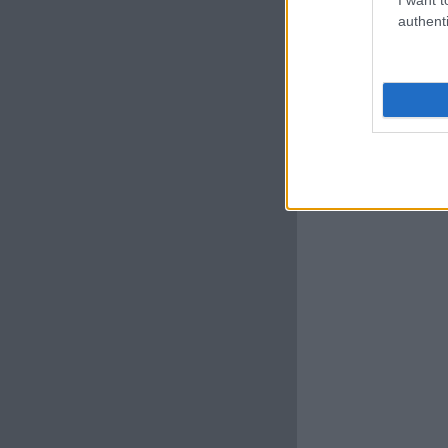
authenti