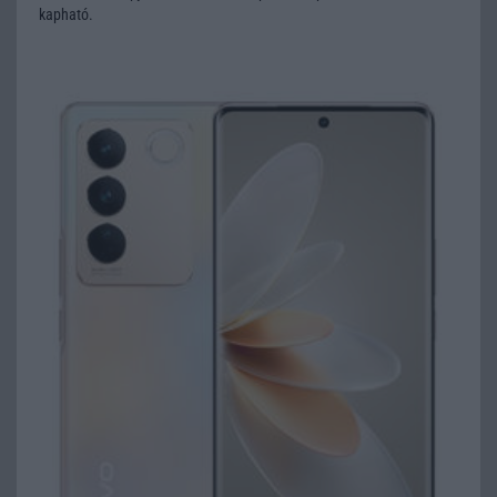
kapható.