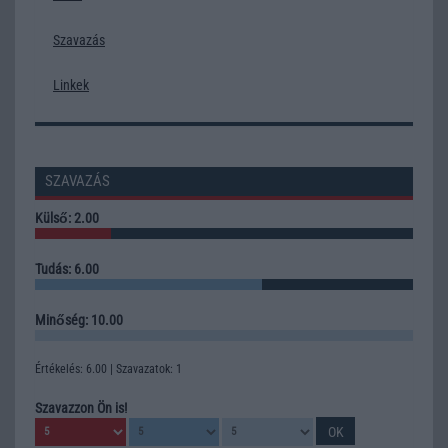
Szavazás
Linkek
SZAVAZÁS
Külső: 2.00
Tudás: 6.00
Minőség: 10.00
Értékelés: 6.00 | Szavazatok: 1
Szavazzon Ön is!