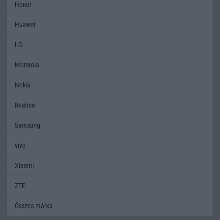
Honor
Huawei
LG
Motorola
Nokia
Realme
Samsung
vivo
Xiaomi
ZTE
Összes márka