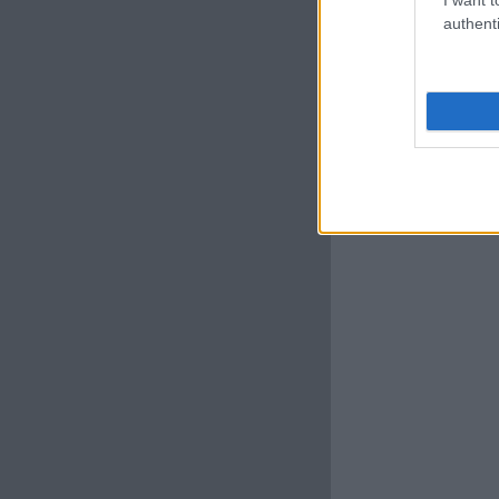
authenti