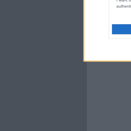
authenti