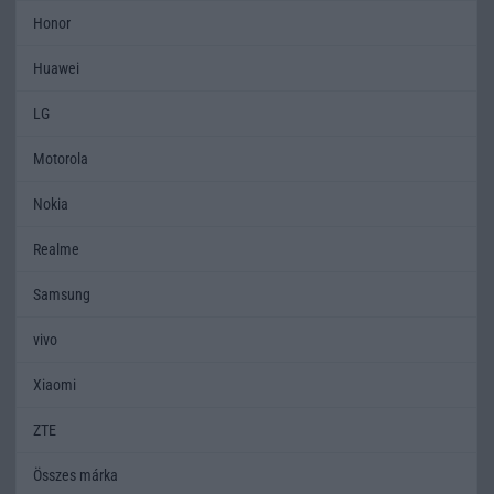
Honor
Huawei
LG
Motorola
Nokia
Realme
Samsung
vivo
Xiaomi
ZTE
Összes márka