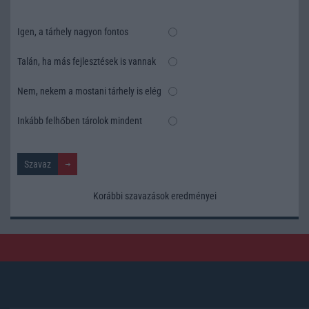
Igen, a tárhely nagyon fontos
Talán, ha más fejlesztések is vannak
Nem, nekem a mostani tárhely is elég
Inkább felhőben tárolok mindent
Korábbi szavazások eredményei