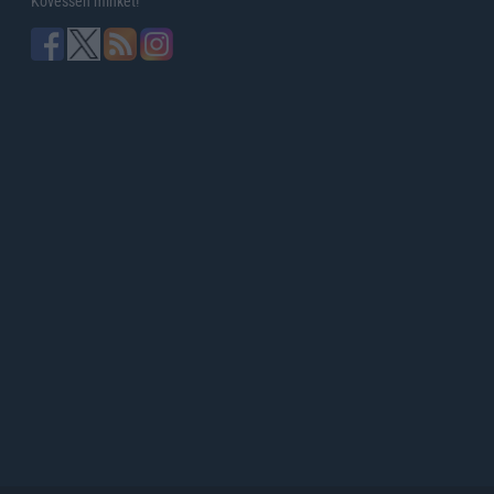
Kövessen minket!