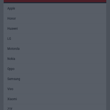
Apple
Honor
Huawei
LG
Motorola
Nokia
Oppo
Samsung
Vivo
Xiaomi
ZTE