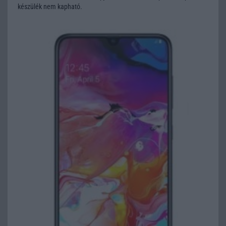
készülék nem kapható.