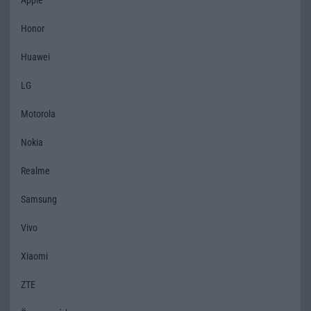
Honor
Huawei
LG
Motorola
Nokia
Realme
Samsung
Vivo
Xiaomi
ZTE