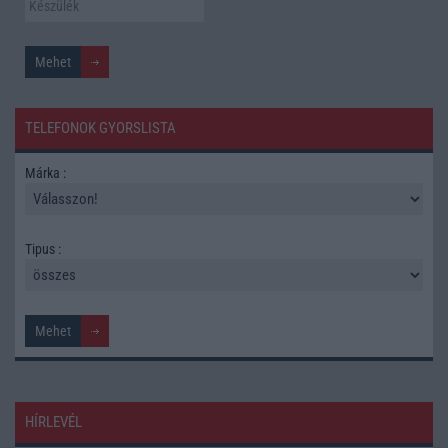
TELEFONOK GYORSLISTA
Márka :
Tipus :
HÍRLEVÉL