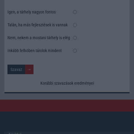
Igen, a tárhely nagyon fontos
Talán, ha más fejlesztések is vannak
Nem, nekem a mostani tárhely is elég
Inkább felhőben tárolok mindent
Korábbi szavazások eredményei