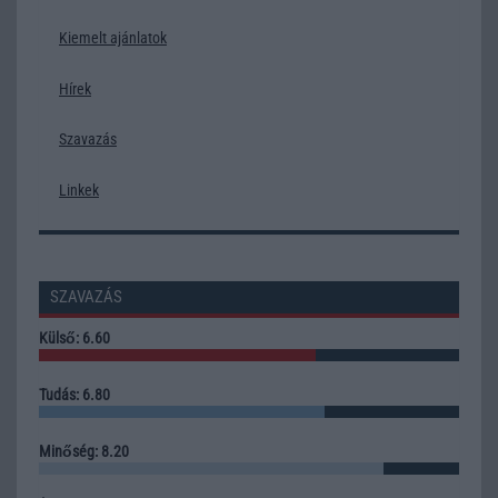
Kiemelt ajánlatok
Hírek
Szavazás
Linkek
SZAVAZÁS
Külső: 6.60
Tudás: 6.80
Minőség: 8.20