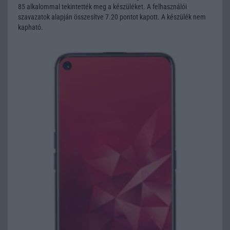
85 alkalommal tekintették meg a készüléket. A felhasználói
szavazatok alapján összesítve 7.20 pontot kapott. A készülék nem
kapható.