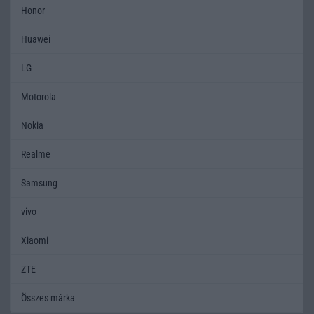
Honor
Huawei
LG
Motorola
Nokia
Realme
Samsung
vivo
Xiaomi
ZTE
Összes márka