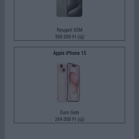
Nyugati GSM
300.000 Ft (új)
Apple iPhone 15
Euro Gsm
269.000 Ft (új)