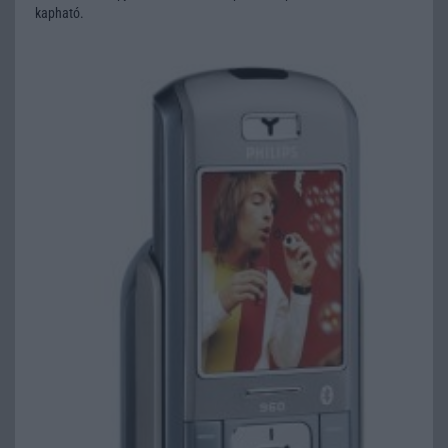
kapható.