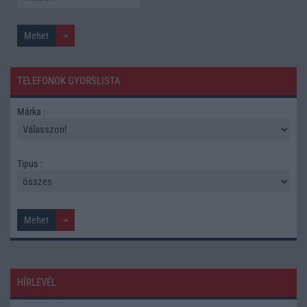
TELEFONOK GYORSLISTA
Márka :
Tipus :
HÍRLEVÉL