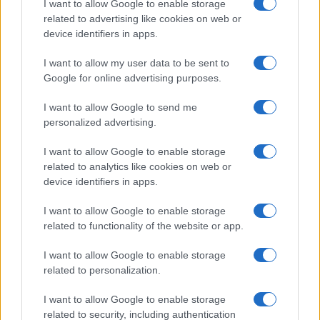
I want to allow Google to enable storage
related to advertising like cookies on web or
device identifiers in apps.
Euro Gsm
I want to allow my user data to be sent to
222.000 Ft (új)
Google for online advertising purposes.
I want to allow Google to send me
Apple iPhone 15
personalized advertising.
I want to allow Google to enable storage
related to analytics like cookies on web or
device identifiers in apps.
I want to allow Google to enable storage
related to functionality of the website or app.
Euro Gsm
I want to allow Google to enable storage
269.000 Ft (új)
related to personalization.
I want to allow Google to enable storage
related to security, including authentication