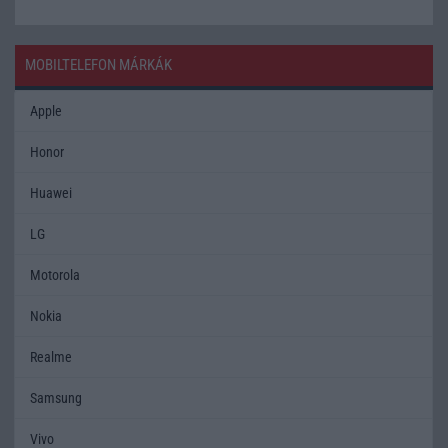
MOBILTELEFON MÁRKÁK
Apple
Honor
Huawei
LG
Motorola
Nokia
Realme
Samsung
Vivo