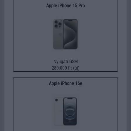
Apple iPhone 15 Pro
Nyugati GSM
280.000 Ft (új)
Apple iPhone 16e