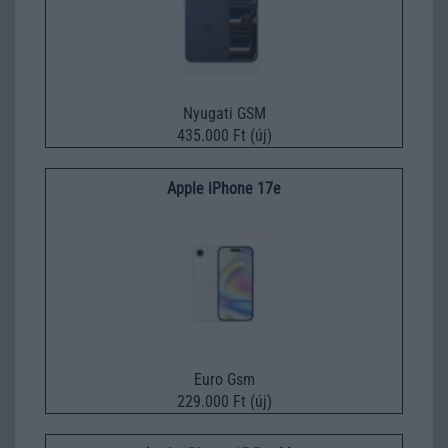
Nyugati GSM
435.000 Ft (új)
Apple iPhone 17e
Euro Gsm
229.000 Ft (új)