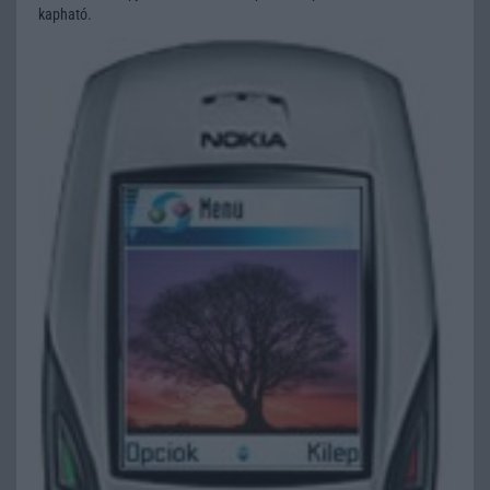
kapható.